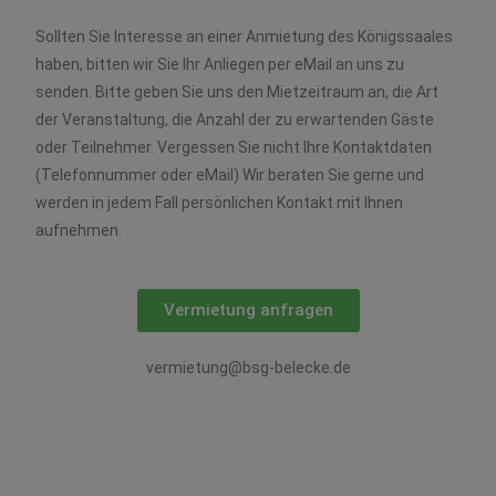
Sollten Sie Interesse an einer Anmietung des Königssaales
haben, bitten wir Sie Ihr Anliegen per eMail an uns zu
senden. Bitte geben Sie uns den Mietzeitraum an, die Art
der Veranstaltung, die Anzahl der zu erwartenden Gäste
oder Teilnehmer. Vergessen Sie nicht Ihre Kontaktdaten
(Telefonnummer oder eMail) Wir beraten Sie gerne und
werden in jedem Fall persönlichen Kontakt mit Ihnen
aufnehmen.
Vermietung anfragen
vermietung@bsg-belecke.de