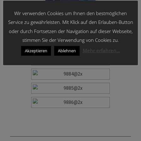
Wir verwenden Cookies um Ihnen den bestmöglichen
Service zu gewährleisten. Mit Klick auf den Erlauben-Button
oder durch Fortsetzen der Navigation auf dieser Webseite,
stimmen Sie der Verwendung von Cookies zu.
Mehr erfahren...
Akzeptieren
Ablehnen