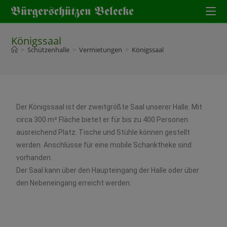
Königssaal
>
Schützenhalle
>
Vermietungen
>
Königssaal
Der Königssaal ist der zweitgrößte Saal unserer Halle. Mit
circa 300 m² Fläche bietet er für bis zu 400 Personen
ausreichend Platz. Tische und Stühle können gestellt
werden. Anschlüsse für eine mobile Schanktheke sind
vorhanden.
Der Saal kann über den Haupteingang der Halle oder über
den Nebeneingang erreicht werden.