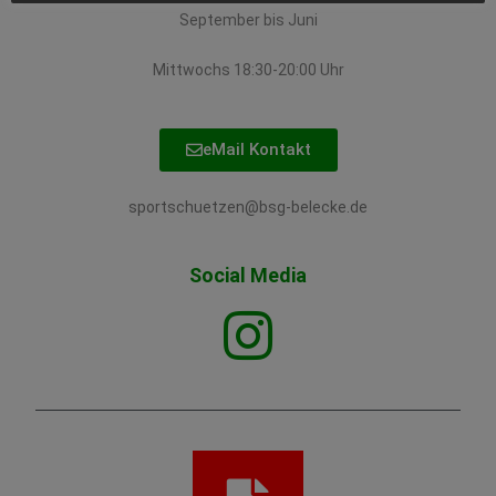
September bis Juni
Mittwochs 18:30-20:00 Uhr
eMail Kontakt
sportschuetzen@bsg-belecke.de
Social Media