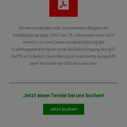
Hat ein werdendes oder bestehendes Mitglied der
Schießsportgruppe (SSG) das 18. Lebensjahr noch nicht
erreicht, ist eine Einverständniserklärung der
Erziehungsberechtigten unter Berücksichtigung des §27
WaffG erforderlich. Die Erklärung ist vollständig ausgefüllt
beim Vorstand der SSG einzureichen.
Jetzt einen Termin bei uns buchen!
Jetzt buchen!