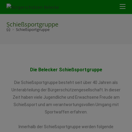
Schießsportgruppe
>
Schießsportgruppe
Die Belecker Schießsportgruppe
Die Schießsportgruppe besteht seit über 40 Jahren als
Unterabteilung der Bürgerschützengesellschaft. In dieser
Zeit haben viele Jugendliche und Erwachsene Freude am
Schießsport und am verantwortungsvollen Umgang mit
Sportwaffen erfahren.
Innerhalb der Schießsportgruppe werden folgende