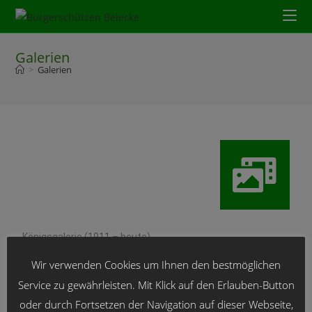
Galerien
>
Galerien
Königsgalerie (1911 – heute)
Wir verwenden Cookies um Ihnen den bestmöglichen
Service zu gewährleisten. Mit Klick auf den Erlauben-Button
oder durch Fortsetzen der Navigation auf dieser Webseite,